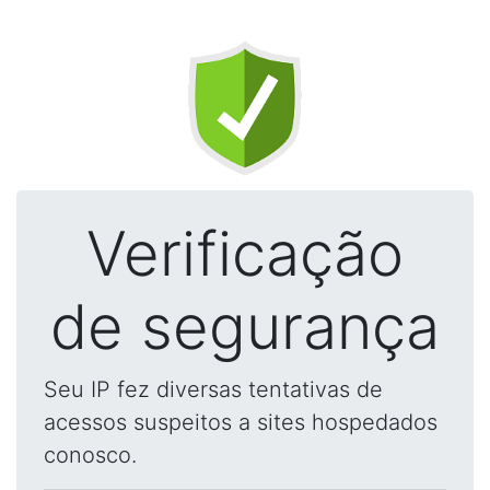
Verificação
de segurança
Seu IP fez diversas tentativas de
acessos suspeitos a sites hospedados
conosco.